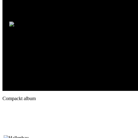
Compackt album