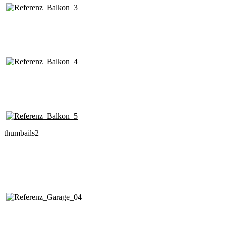
thumbails2