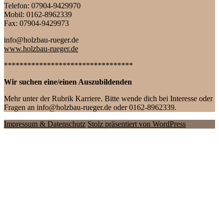
Telefon: 07904-9429970
Mobil: 0162-8962339
Fax: 07904-9429973
info@holzbau-rueger.de
www.holzbau-rueger.de
*********************************
Wir suchen eine/einen Auszubildenden
Mehr unter der Rubrik Karriere. Bitte wende dich bei Interesse oder
Fragen an info@holzbau-rueger.de oder 0162-8962339.
Impressum & Datenschutz
Stolz präsentiert von WordPress