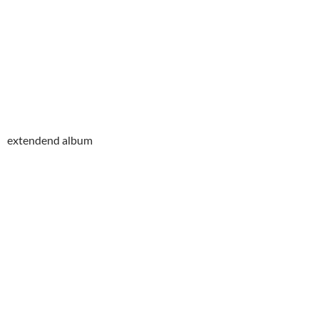
extendend album