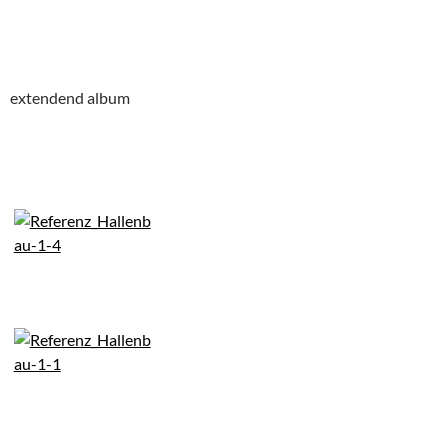
extendend album