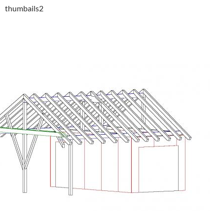
thumbails2