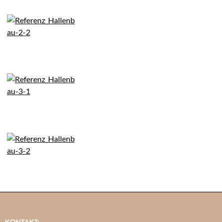
KONTAKT: