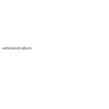
extendend album