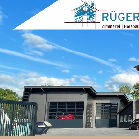
ZUM INHALT SPRINGEN