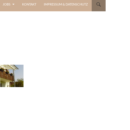
JOBS
KONTAKT
IMPRESSUM & DATENSCHUTZ