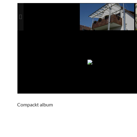
Compackt album