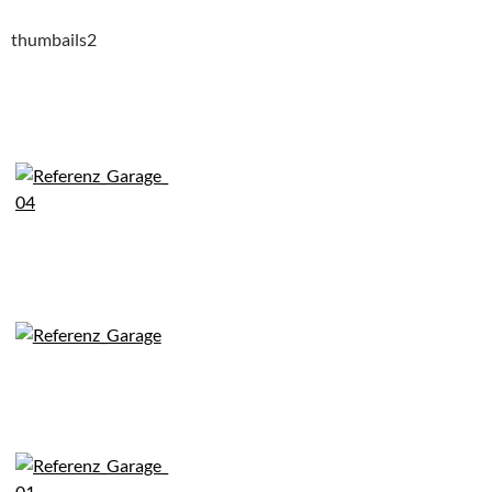
thumbails2