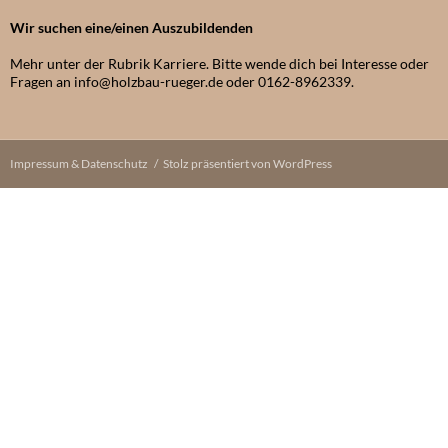
Wir suchen eine/einen Auszubildenden
Mehr unter der Rubrik Karriere. Bitte wende dich bei Interesse oder
Fragen an info@holzbau-rueger.de oder 0162-8962339.
Impressum & Datenschutz
Stolz präsentiert von WordPress