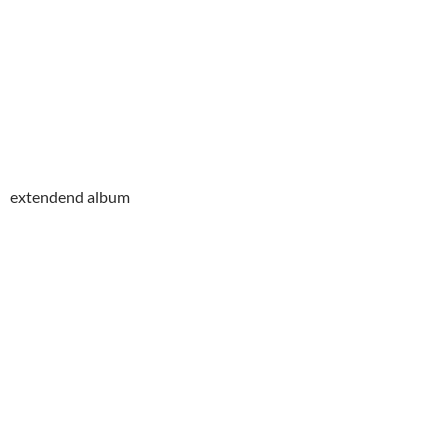
extendend album