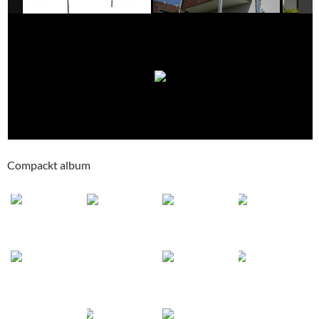
Compackt album