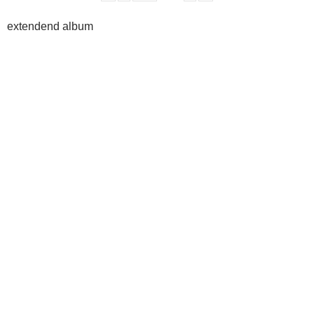
extendend album