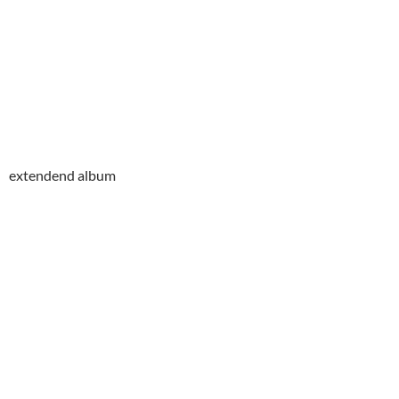
extendend album