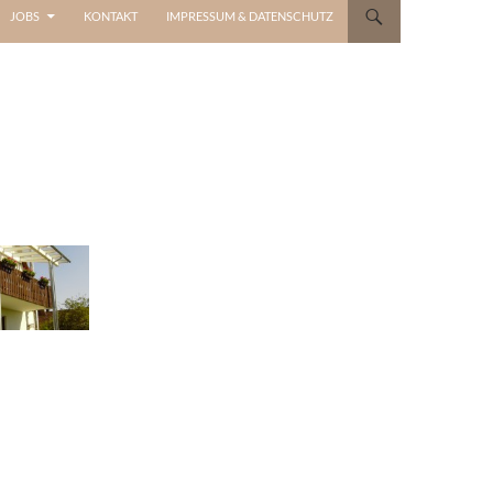
JOBS
KONTAKT
IMPRESSUM & DATENSCHUTZ