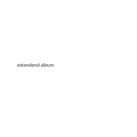
extendend album