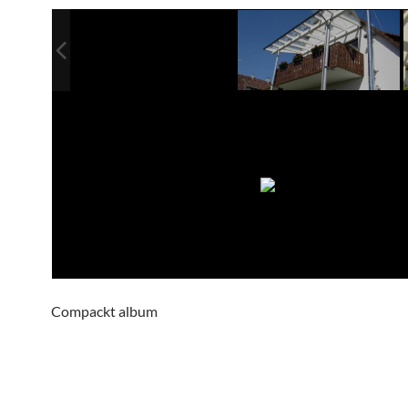
Compackt album