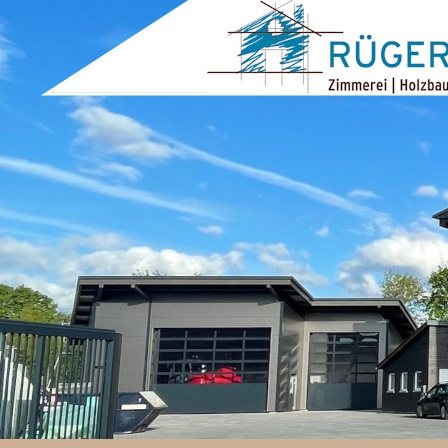
ZUM INHALT SPRINGEN