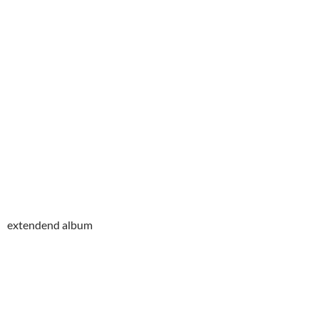
extendend album