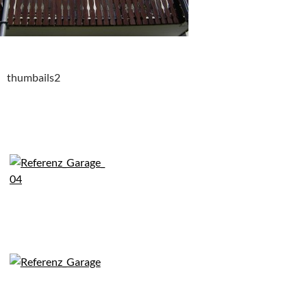
thumbails2