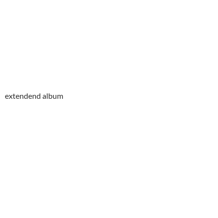
extendend album