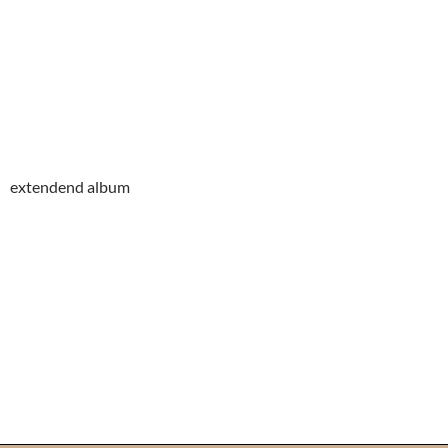
extendend album