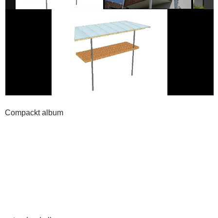
Compackt album