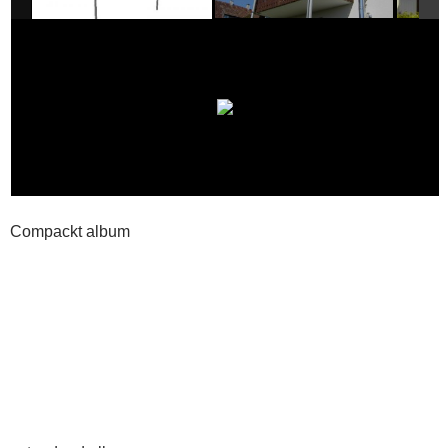
Compackt album