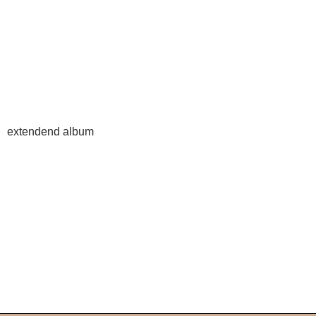
extendend album