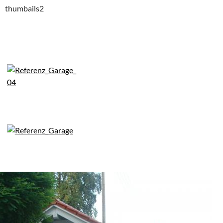
thumbails2