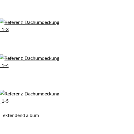
extendend album