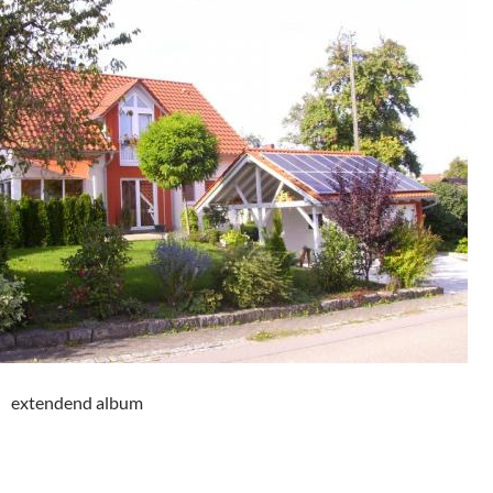
extendend album