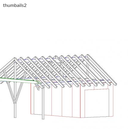
thumbails2