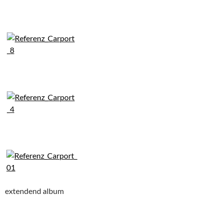
extendend album