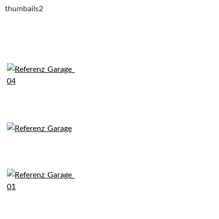
thumbails2