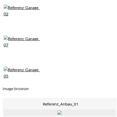
image browser
Referenz_Anbau_01