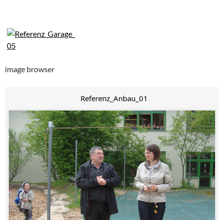
image browser
Referenz_Anbau_01