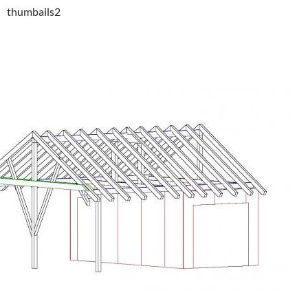
thumbails2