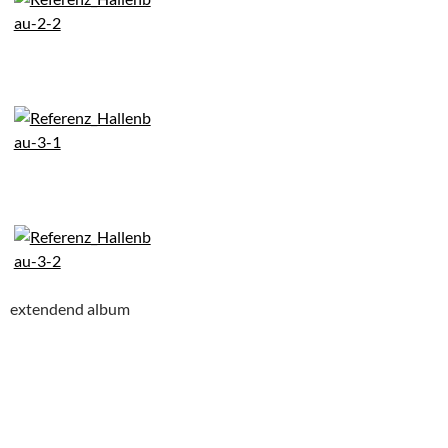
extendend album