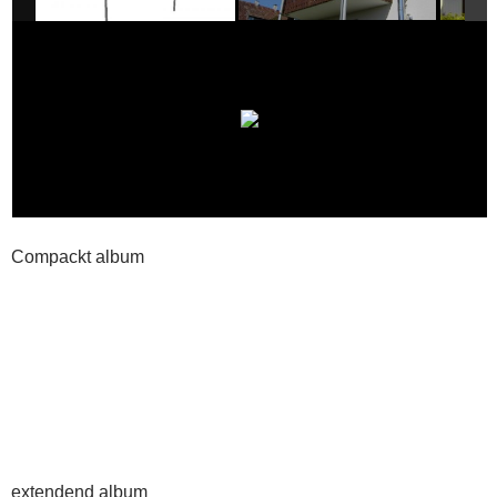
Compackt album
extendend album