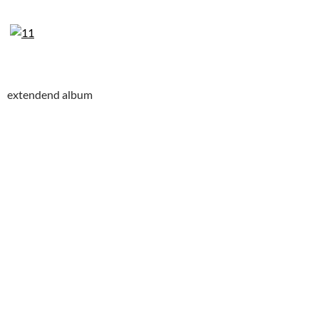
extendend album