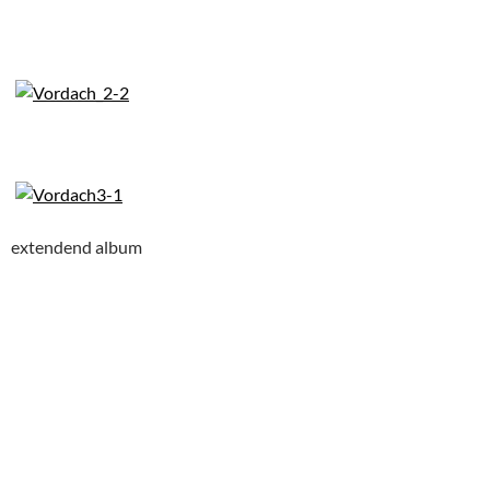
extendend album