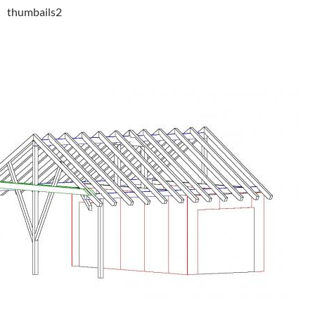
thumbails2