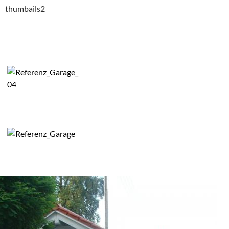
thumbails2