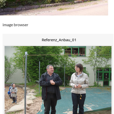
image browser
Referenz_Anbau_01