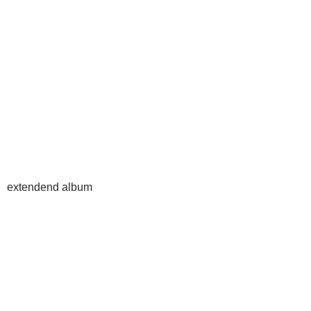
extendend album