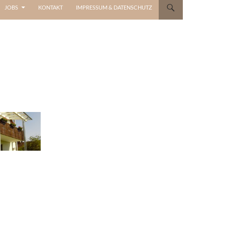
JOBS
KONTAKT
IMPRESSUM & DATENSCHUTZ