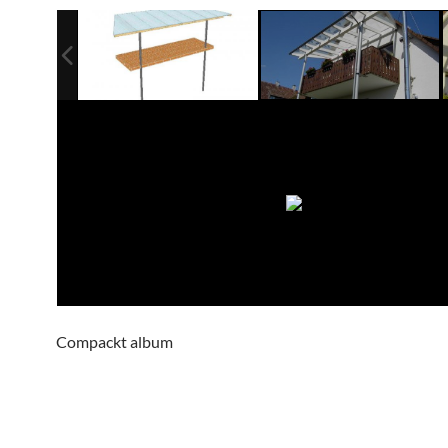
Compackt album