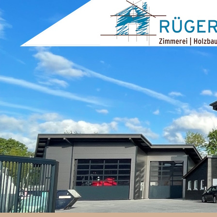
ZUM INHALT SPRINGEN