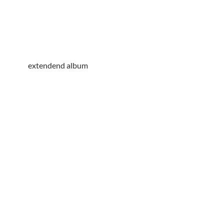
extendend album