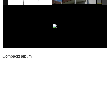
Compackt album