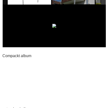
Compackt album