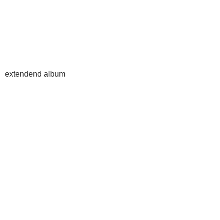
extendend album