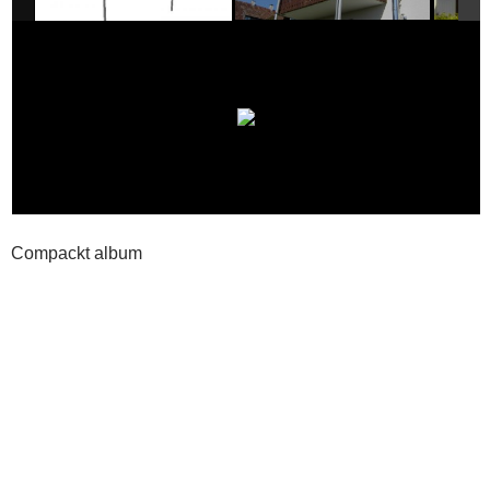
Compackt album