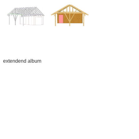
extendend album