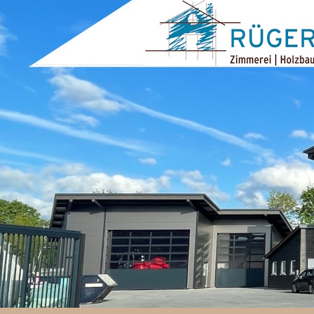
ZUM INHALT SPRINGEN