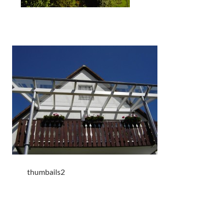
thumbails2