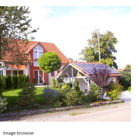
image browser