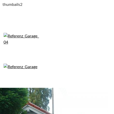
thumbails2