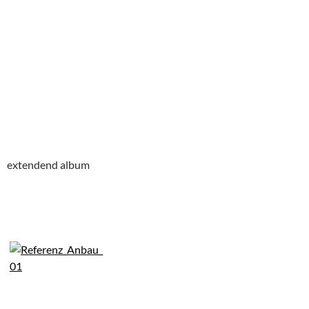
extendend album