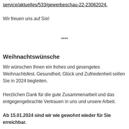
service/aktuelles/533/gewerbeschau-22-23062024.
Wir freuen uns auf Sie!
****
Weihnachtswünsche
Wir wünschen Ihnen ein frohes und gesengetes
Weihnachtsfest. Gesundheit, Glück und Zufriedenheit sollen
Sie in 2024 begleiten.
Herzlichen Dank für die gute Zusammenarbeit und das
entgegengebrachte Vertrauen in uns und unsere Arbeit.
Ab 15.01.2024 sind wir wie gewohnt wieder für Sie
erreichbar.