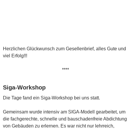
Herzlichen Glückwunsch zum Gesellenbrief, alles Gute und
viel Erfolg!!!
****
Siga-Workshop
Die Tage fand ein Siga-Workshop bei uns statt.
Gemeinsam wurde intensiv am SIGA-Modell gearbeitet, um
die fachgerechte, schnelle und bauschadenfreie Abdichtung
von Gebäuden zu erlernen. Es war nicht nur lehrreich,