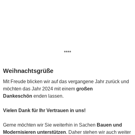
****
Weihnachtsgrüße
Mit Freude blicken wir auf das vergangene Jahr zurück und
möchten das Jahr 2024 mit einem
großen
Dankeschön
enden lassen.
Vielen Dank für Ihr Vertrauen in uns!
Gerne möchten wir Sie weiterhin in Sachen
Bauen und
Modernisieren unterstützen
. Daher stehen wir auch weiter