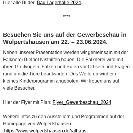
Hier alle Bilder:
Bau Lagerhalle 2024
.
****
Besuchen Sie uns auf der Gewerbeschau in
Wolpertshausen am 22. – 23.06.2024.
Neben unserer Präsentation werden wir gemeinsam mit der
Falknerei Bielriet Nisthilfen bauen. Die Falknerei wird mit
ihren Greifvögeln, Falken und Eulen vor Ort sein und Fragen
rund um die Tiere beantworten. Des Weiteren wird ein
kleines Kinderprogramm angeboten. Wir freuen uns auf
viele Besucher.
Hier der Flyer mit Plan:
Flyer_Gewerbeschau_2024
Weitere Infos zu den Ausstellern und Programmen auf der
Homepage von Wolpertshausen:
https://www.wolpertshausen.de/rathaus-