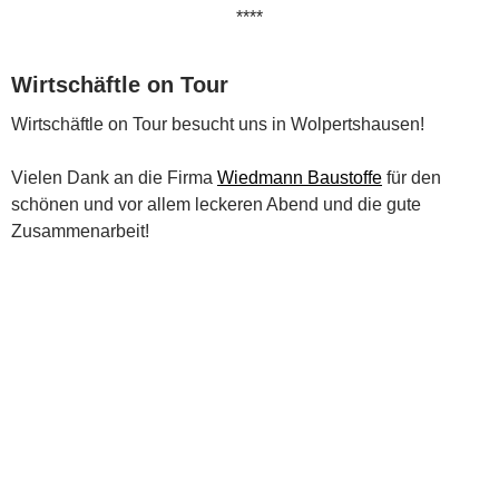
****
Wirtschäftle on Tour
Wirtschäftle on Tour besucht uns in Wolpertshausen!
Vielen Dank an die Firma
Wiedmann Baustoffe
für den
schönen und vor allem leckeren Abend und die gute
Zusammenarbeit!