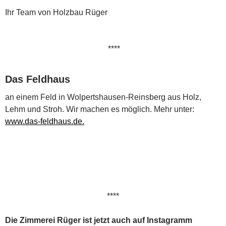
Ihr Team von Holzbau Rüger
****
Das Feldhaus
a
n einem Feld in Wolpertshausen-Reinsberg aus Holz,
Lehm und Stroh. Wir machen es möglich. Mehr unter:
www.das-feldhaus.de.
****
Die Zimmerei Rüger ist jetzt auch auf Instagramm