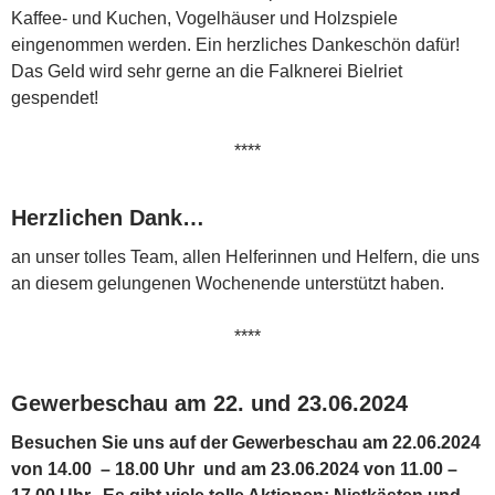
Kaffee- und Kuchen, Vogelhäuser und Holzspiele
eingenommen werden. Ein herzliches Dankeschön dafür!
Das Geld wird sehr gerne an die Falknerei Bielriet
gespendet!
****
Herzlichen Dank…
an unser tolles Team, allen Helferinnen und Helfern, die uns
an diesem gelungenen Wochenende unterstützt haben.
****
Gewerbeschau am 22. und 23.06.2024
Besuchen Sie uns auf der Gewerbeschau am 22.06.2024
von 14.00 – 18.00 Uhr und am 23.06.2024 von 11.00 –