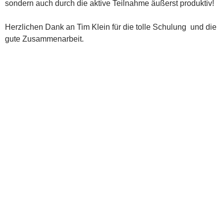
sondern auch durch die aktive Teilnahme äußerst produktiv!
Herzlichen Dank an Tim Klein für die tolle Schulung und die
gute Zusammenarbeit.