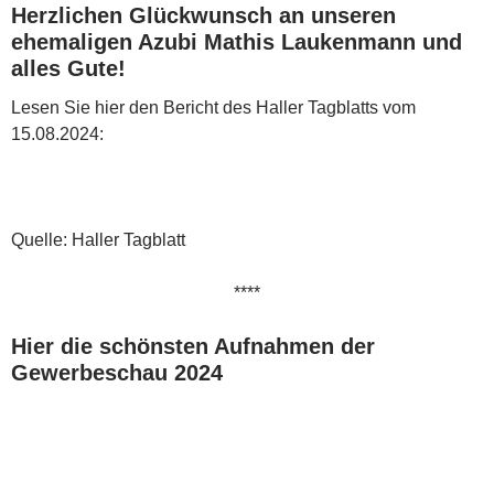
Herzlichen Glückwunsch an unseren
ehemaligen Azubi Mathis Laukenmann und
alles Gute!
Lesen Sie hier den Bericht des Haller Tagblatts vom
15.08.2024:
Quelle: Haller Tagblatt
****
Hier die schönsten Aufnahmen der
Gewerbeschau 2024