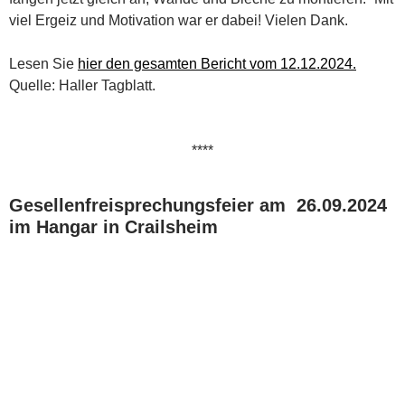
viel Ergeiz und Motivation war er dabei! Vielen Dank.
Lesen Sie
hier den gesamten Bericht vom 12.12.2024.
Quelle: Haller Tagblatt.
****
Gesellenfreisprechungsfeier am 26.09.2024
im Hangar in Crailsheim