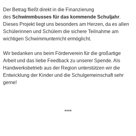
Der Betrag fließt direkt in die Finanzierung
des
Schwimmbusses für das kommende Schuljahr
.
Dieses Projekt liegt uns besonders am Herzen, da es allen
Schülerinnen und Schülern die sichere Teilnahme am
wichtigen Schwimmunterricht ermöglicht.
Wir bedanken uns beim Förderverein für die großartige
Arbeit und das liebe Feedback zu unserer Spende. Als
Handwerksbetrieb aus der Region unterstützen wir die
Entwicklung der Kinder und die Schulgemeinschaft sehr
gerne!
****