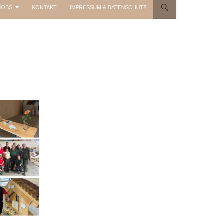
JOBS
KONTAKT
IMPRESSUM & DATENSCHUTZ