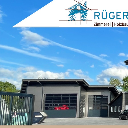
ZUM INHALT SPRINGEN