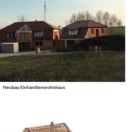
Neubau Einfamilienwohnhaus