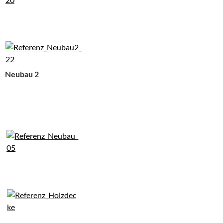
Neubau 2