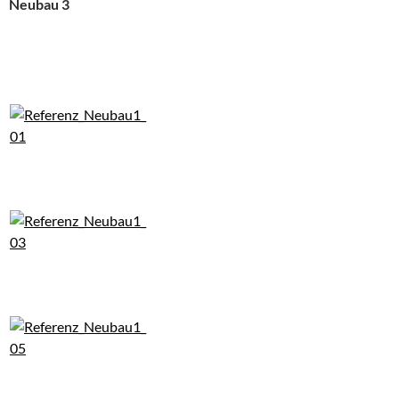
Neubau 3