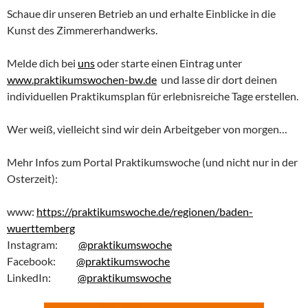
Schaue dir unseren Betrieb an und erhalte Einblicke in die
Kunst des Zimmererhandwerks.
Melde dich bei
uns
oder starte einen Eintrag unter
www.praktikumswochen-bw.de
und lasse dir dort deinen
individuellen Praktikumsplan für erlebnisreiche Tage erstellen.
Wer weiß, vielleicht sind wir dein Arbeitgeber von morgen…
Mehr Infos zum Portal Praktikumswoche (und nicht nur in der
Osterzeit):
www:
https://praktikumswoche.de/regionen/baden-
wuerttemberg
Instagram:
@praktikumswoche
Facebook:
@praktikumswoche
LinkedIn:
@praktikumswoche