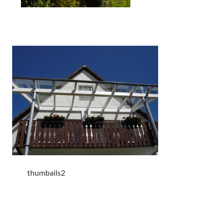
thumbails2