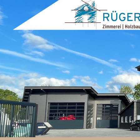
ZUM INHALT SPRINGEN