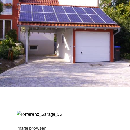
image browser