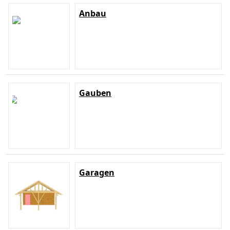
Anbau
Gauben
Garagen