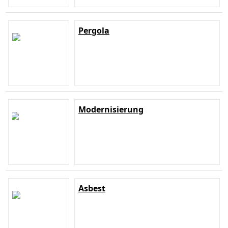
Pergola
Modernisierung
Asbest