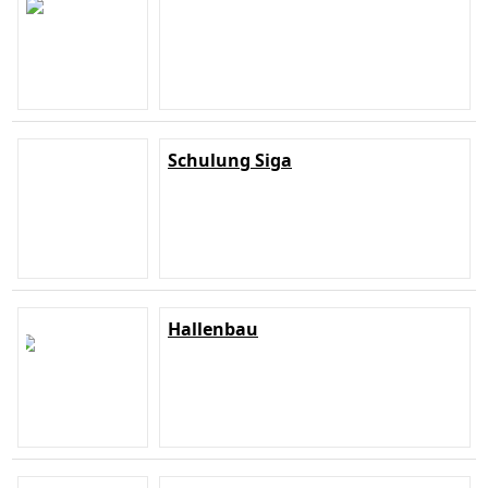
Schulung Siga
Hallenbau