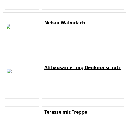
Nebau Walmdach
Altbausanierung Denkmalschutz
Terasse mit Treppe