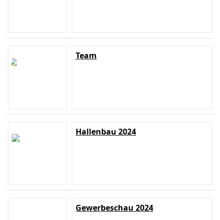
Team
Hallenbau 2024
Gewerbeschau 2024