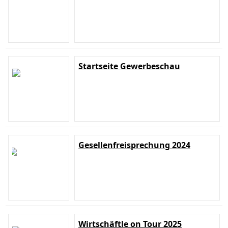
Startseite Gewerbeschau
Gesellenfreisprechung 2024
Wirtschäftle on Tour 2025