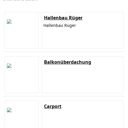
Hallenbau Rüger
Hallenbau Rüger
Balkonüberdachung
Carport