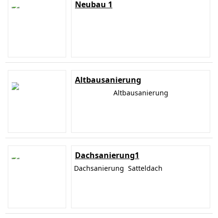
Neubau 1
Altbausanierung
Altbausanierung
Dachsanierung1
Dachsanierung Satteldach