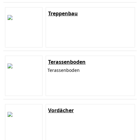
Treppenbau
Terassenboden
Terassenboden
Vordächer