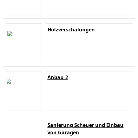
Holzverschalungen
Anbau-2
Sanierung Scheuer und Einbau
von Garagen