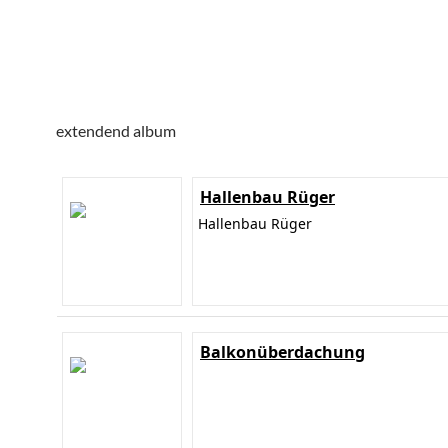
extendend album
Hallenbau Rüger
Hallenbau Rüger
Balkonüberdachung