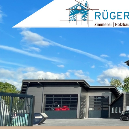
ZUM INHALT SPRINGEN