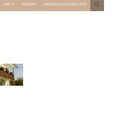
JOBS
KONTAKT
IMPRESSUM & DATENSCHUTZ