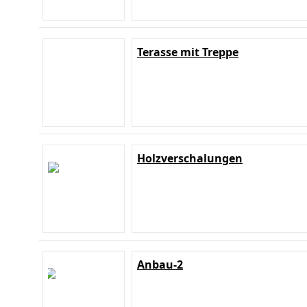
Terasse mit Treppe
Holzverschalungen
Anbau-2