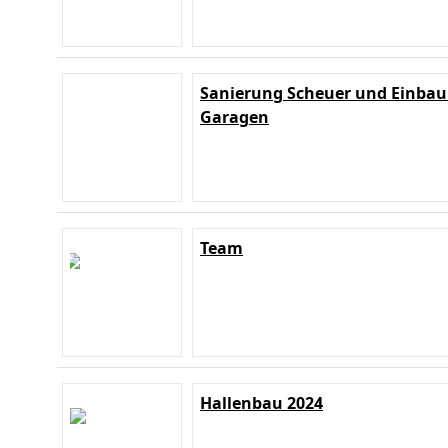
Sanierung Scheuer und Einbau
Garagen
Team
Hallenbau 2024