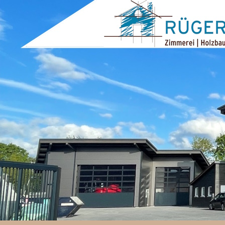
ZUM INHALT SPRINGEN