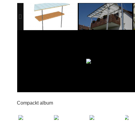
Compackt album