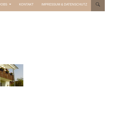
JOBS
KONTAKT
IMPRESSUM & DATENSCHUTZ