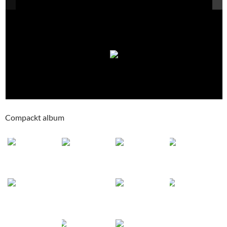
Compackt album