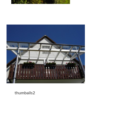
thumbails2