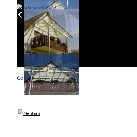
Compackt album