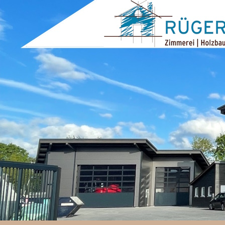
ZUM INHALT SPRINGEN