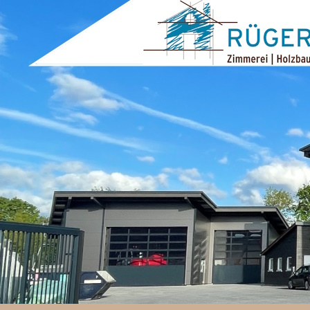
ZUM INHALT SPRINGEN