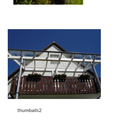
thumbails2