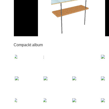
Compackt album