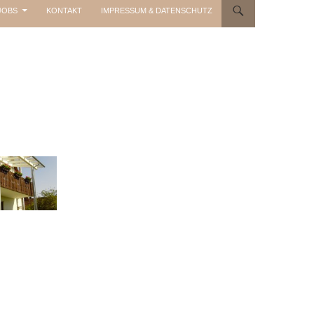
JOBS
KONTAKT
IMPRESSUM & DATENSCHUTZ