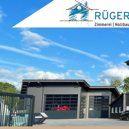
ZUM INHALT SPRINGEN