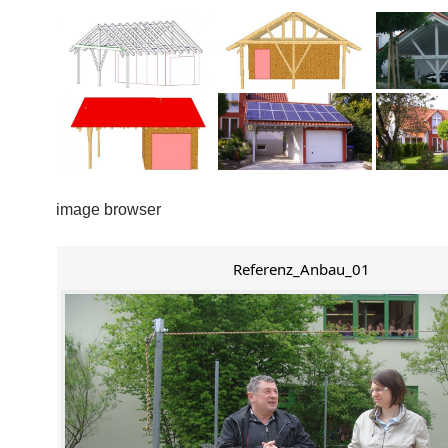
image browser
Referenz_Anbau_01