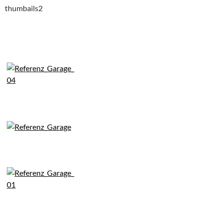
thumbails2