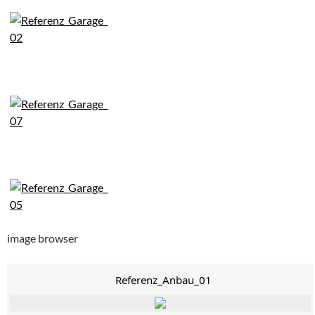
image browser
Referenz_Anbau_01