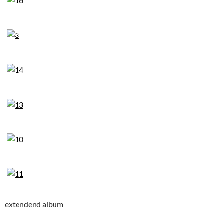
extendend album