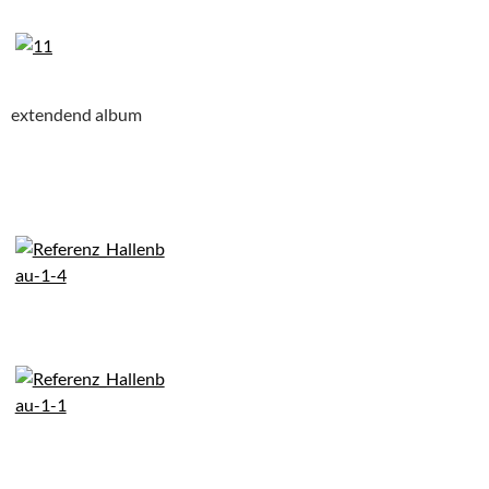
extendend album