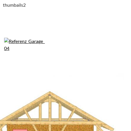
thumbails2