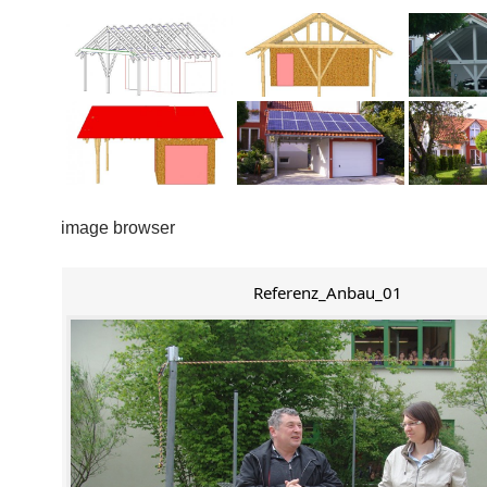
image browser
Referenz_Anbau_01