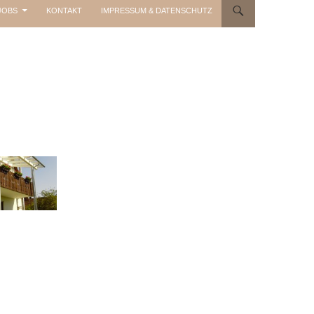
JOBS
KONTAKT
IMPRESSUM & DATENSCHUTZ