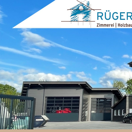
ZUM INHALT SPRINGEN