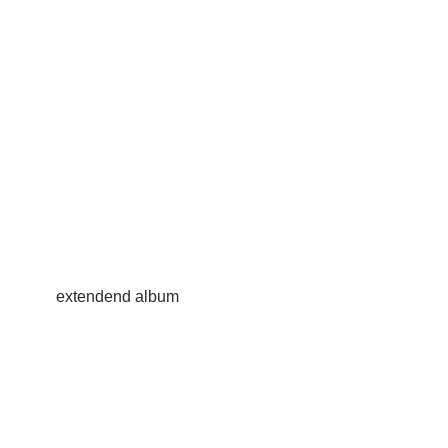
extendend album