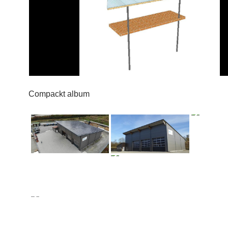
Compackt album