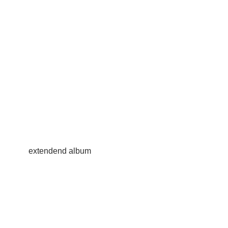
extendend album