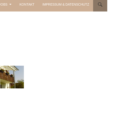
JOBS
KONTAKT
IMPRESSUM & DATENSCHUTZ