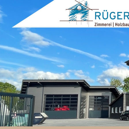
ZUM INHALT SPRINGEN