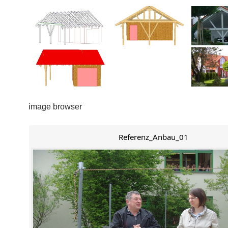
image browser
Referenz_Anbau_01