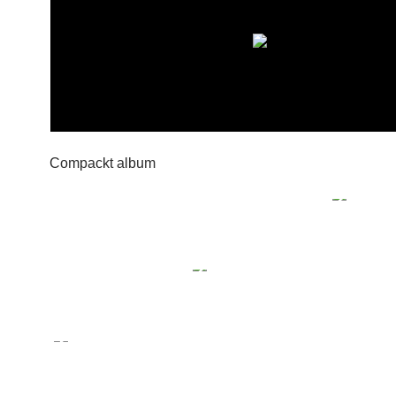
Compackt album