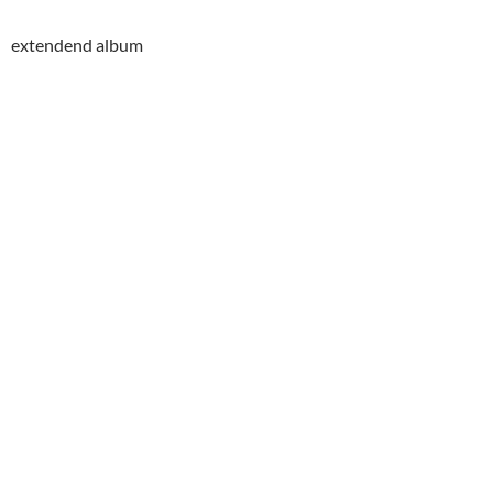
extendend album